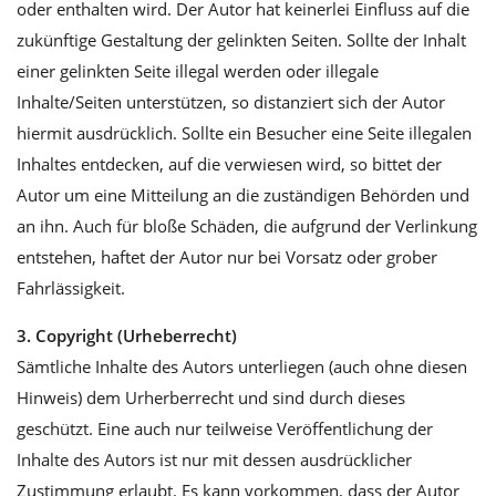
oder enthalten wird. Der Autor hat keinerlei Einfluss auf die
zukünftige Gestaltung der gelinkten Seiten. Sollte der Inhalt
einer gelinkten Seite illegal werden oder illegale
Inhalte/Seiten unterstützen, so distanziert sich der Autor
hiermit ausdrücklich. Sollte ein Besucher eine Seite illegalen
Inhaltes entdecken, auf die verwiesen wird, so bittet der
Autor um eine Mitteilung an die zuständigen Behörden und
an ihn. Auch für bloße Schäden, die aufgrund der Verlinkung
entstehen, haftet der Autor nur bei Vorsatz oder grober
Fahrlässigkeit.
3. Copyright (Urheberrecht)
Sämtliche Inhalte des Autors unterliegen (auch ohne diesen
Hinweis) dem Urherberrecht und sind durch dieses
geschützt. Eine auch nur teilweise Veröffentlichung der
Inhalte des Autors ist nur mit dessen ausdrücklicher
Zustimmung erlaubt. Es kann vorkommen, dass der Autor