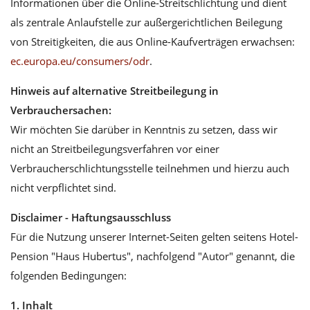
Informationen über die Online-Streitschlichtung und dient
als zentrale Anlaufstelle zur außergerichtlichen Beilegung
von Streitigkeiten, die aus Online-Kaufverträgen erwachsen:
ec.europa.eu/consumers/odr
.
Hinweis auf alternative Streitbeilegung in
Verbrauchersachen:
Wir möchten Sie darüber in Kenntnis zu setzen, dass wir
nicht an Streitbeilegungsverfahren vor einer
Verbraucherschlichtungsstelle teilnehmen und hierzu auch
nicht verpflichtet sind.
Disclaimer - Haftungsausschluss
Für die Nutzung unserer Internet-Seiten gelten seitens Hotel-
Pension "Haus Hubertus", nachfolgend "Autor" genannt, die
folgenden Bedingungen:
1. Inhalt