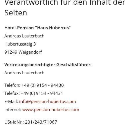
Verantwortlich für den Inhalt der
Seiten
Hotel-Pension "Haus Hubertus"
Andreas Lauterbach
Hubertussteig 3
91249 Weigendorf
Vertretungsberechtigter Geschäftsführer:
Andreas Lauterbach
Telefon: +49 (0) 9154 - 94430
Telefax: +49 (0) 9154 - 94431
E-Mail:
info@pension-hubertus.com
Internet:
www.pension-hubertus.com
USt-IdNr.: 201/243/71067