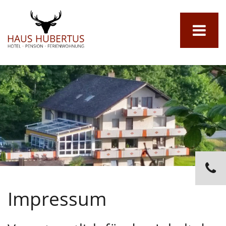
Impressum