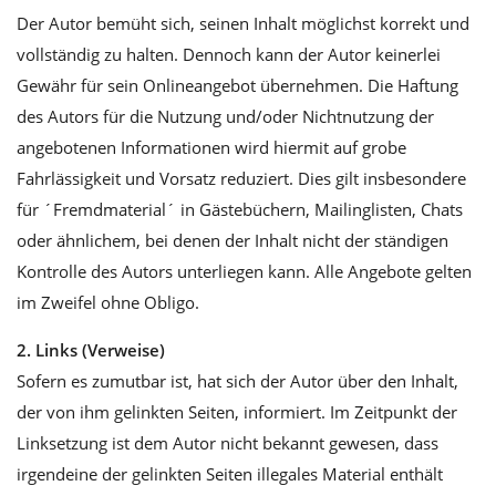
Der Autor bemüht sich, seinen Inhalt möglichst korrekt und
vollständig zu halten. Dennoch kann der Autor keinerlei
Gewähr für sein Onlineangebot übernehmen. Die Haftung
des Autors für die Nutzung und/oder Nichtnutzung der
angebotenen Informationen wird hiermit auf grobe
Fahrlässigkeit und Vorsatz reduziert. Dies gilt insbesondere
für ´Fremdmaterial´ in Gästebüchern, Mailinglisten, Chats
oder ähnlichem, bei denen der Inhalt nicht der ständigen
Kontrolle des Autors unterliegen kann. Alle Angebote gelten
im Zweifel ohne Obligo.
2. Links (Verweise)
Sofern es zumutbar ist, hat sich der Autor über den Inhalt,
der von ihm gelinkten Seiten, informiert. Im Zeitpunkt der
Linksetzung ist dem Autor nicht bekannt gewesen, dass
irgendeine der gelinkten Seiten illegales Material enthält