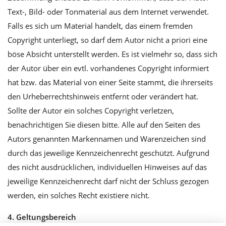
Text-, Bild- oder Tonmaterial aus dem Internet verwendet.
Falls es sich um Material handelt, das einem fremden
Copyright unterliegt, so darf dem Autor nicht a priori eine
böse Absicht unterstellt werden. Es ist vielmehr so, dass sich
der Autor über ein evtl. vorhandenes Copyright informiert
hat bzw. das Material von einer Seite stammt, die ihrerseits
den Urheberrechtshinweis entfernt oder verändert hat.
Sollte der Autor ein solches Copyright verletzen,
benachrichtigen Sie diesen bitte. Alle auf den Seiten des
Autors genannten Markennamen und Warenzeichen sind
durch das jeweilige Kennzeichenrecht geschützt. Aufgrund
des nicht ausdrücklichen, individuellen Hinweises auf das
jeweilige Kennzeichenrecht darf nicht der Schluss gezogen
werden, ein solches Recht existiere nicht.
4. Geltungsbereich